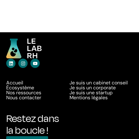
Accueil
Je suis un cabinet conseil
Écosystème
Je suis un corporate
Nos ressources
Je suis une startup
Nous contacter
Mentions légales
Restez dans
la boucle !