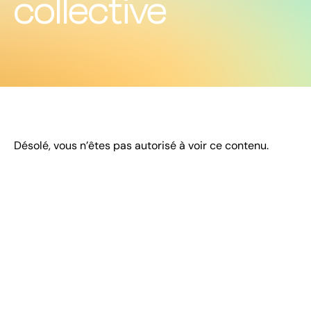
collective
Désolé, vous n’êtes pas autorisé à voir ce contenu.