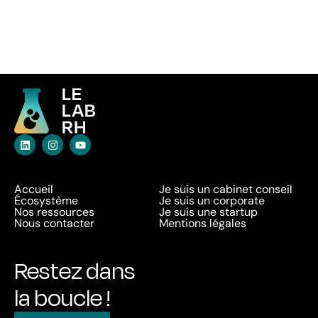
Accueil
Je suis un cabinet conseil
Écosystème
Je suis un corporate
Nos ressources
Je suis une startup
Nous contacter
Mentions légales
Restez dans
la boucle !