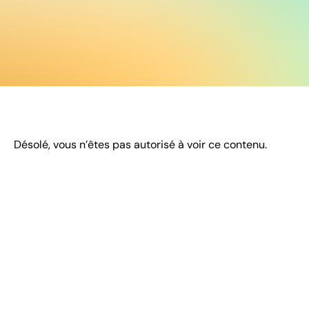
Désolé, vous n’êtes pas autorisé à voir ce contenu.