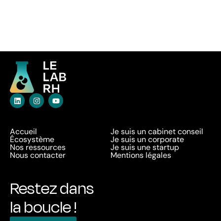
Accueil
Je suis un cabinet conseil
Écosystème
Je suis un corporate
Nos ressources
Je suis une startup
Nous contacter
Mentions légales
Restez dans
la boucle !