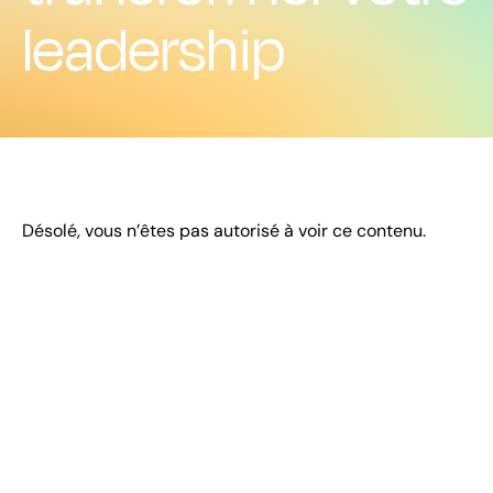
leadership
Désolé, vous n’êtes pas autorisé à voir ce contenu.