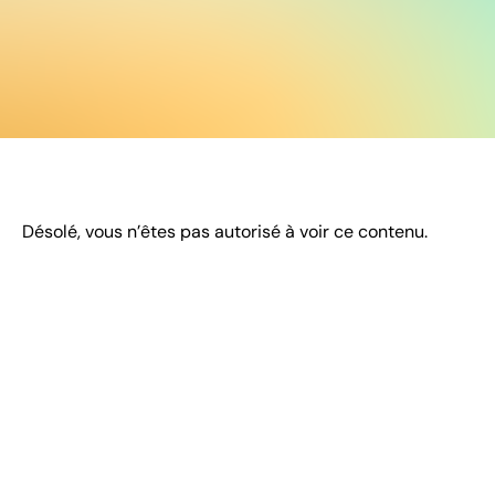
Désolé, vous n’êtes pas autorisé à voir ce contenu.