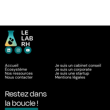
Accueil
Je suis un cabinet conseil
Écosystème
Je suis un corporate
Nos ressources
Je suis une startup
Nous contacter
Mentions légales
Restez dans
la boucle !