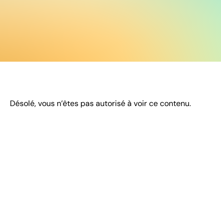
Désolé, vous n’êtes pas autorisé à voir ce contenu.