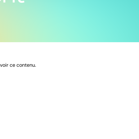
 voir ce contenu.