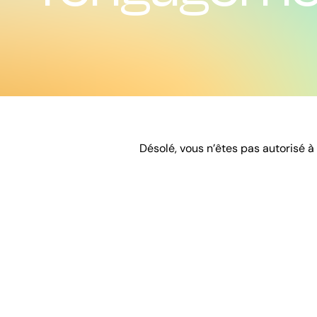
Désolé, vous n’êtes pas autorisé à