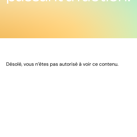
Désolé, vous n’êtes pas autorisé à voir ce contenu.