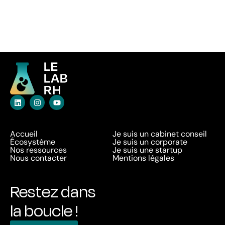
Accueil
Je suis un cabinet conseil
Écosystème
Je suis un corporate
Nos ressources
Je suis une startup
Nous contacter
Mentions légales
Restez dans
la boucle !