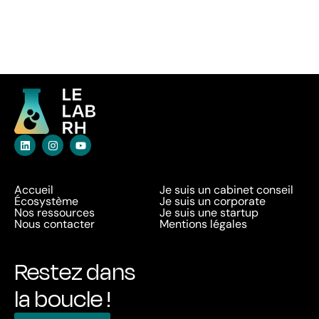
Accueil
Je suis un cabinet conseil
Écosystème
Je suis un corporate
Nos ressources
Je suis une startup
Nous contacter
Mentions légales
Restez dans
la boucle !