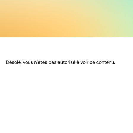
Désolé, vous n’êtes pas autorisé à voir ce contenu.