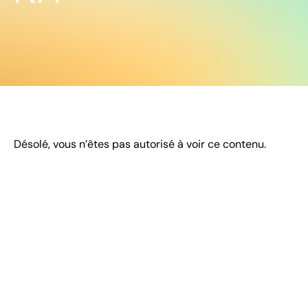
Désolé, vous n’êtes pas autorisé à voir ce contenu.