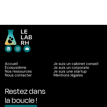
Accueil
Je suis un cabinet conseil
Écosystème
Je suis un corporate
Nos ressources
Je suis une startup
Nous contacter
Mentions légales
Restez dans
la boucle !