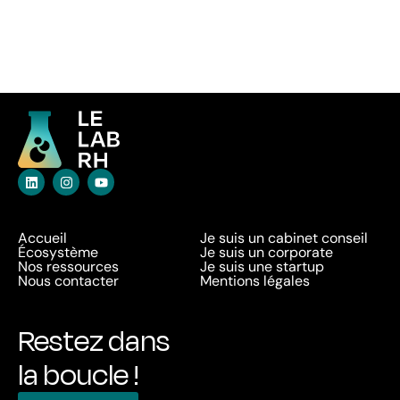
Accueil
Je suis un cabinet conseil
Écosystème
Je suis un corporate
Nos ressources
Je suis une startup
Nous contacter
Mentions légales
Restez dans
la boucle !