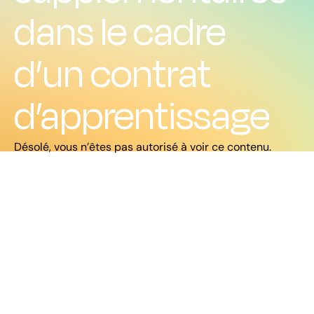
dans le cadre
d’un contrat
d’apprentissage
Désolé, vous n’êtes pas autorisé à voir ce contenu.