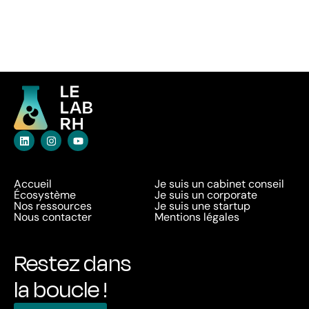
Accueil
Je suis un cabinet conseil
Écosystème
Je suis un corporate
Nos ressources
Je suis une startup
Nous contacter
Mentions légales
Restez dans
la boucle !