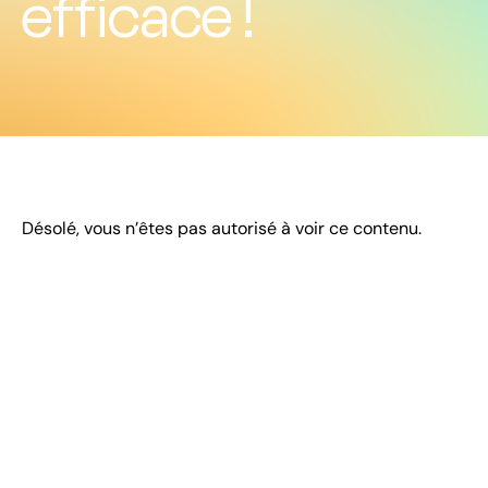
efficace !
Désolé, vous n’êtes pas autorisé à voir ce contenu.