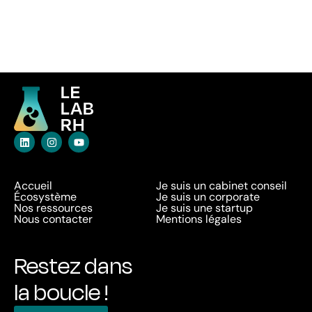
Accueil
Je suis un cabinet conseil
Écosystème
Je suis un corporate
Nos ressources
Je suis une startup
Nous contacter
Mentions légales
Restez dans
la boucle !