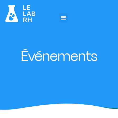
Événements