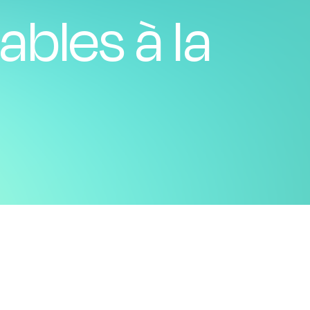
bles à la