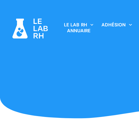
LE LAB RH
ADHÉSION
ANNUAIRE