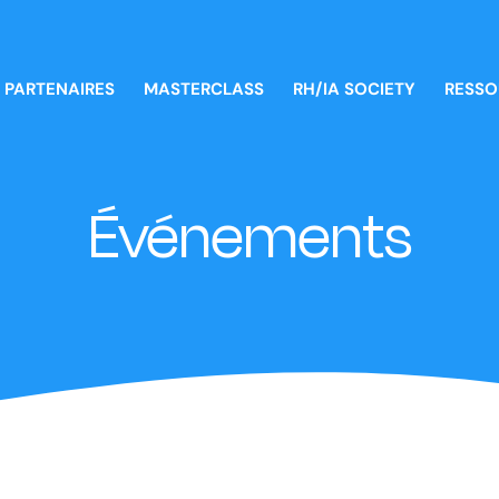
PARTENAIRES
MASTERCLASS
RH/IA SOCIETY
RESSO
Événements