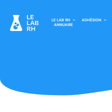
LE LAB RH
ADHÉSION
ANNUAIRE