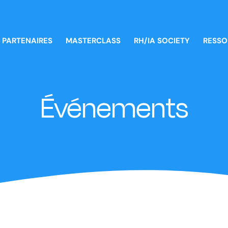
PARTENAIRES
MASTERCLASS
RH/IA SOCIETY
RESSO
Événements