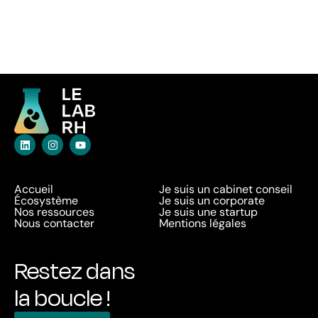
Accueil
Je suis un cabinet conseil
Écosystème
Je suis un corporate
Nos ressources
Je suis une startup
Nous contacter
Mentions légales
Restez dans
la boucle !