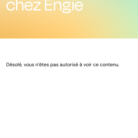
chez Engie
Désolé, vous n’êtes pas autorisé à voir ce contenu.