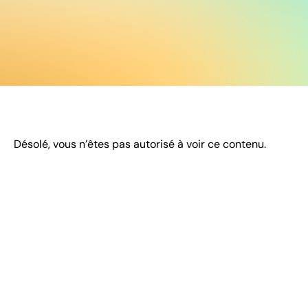
Désolé, vous n’êtes pas autorisé à voir ce contenu.