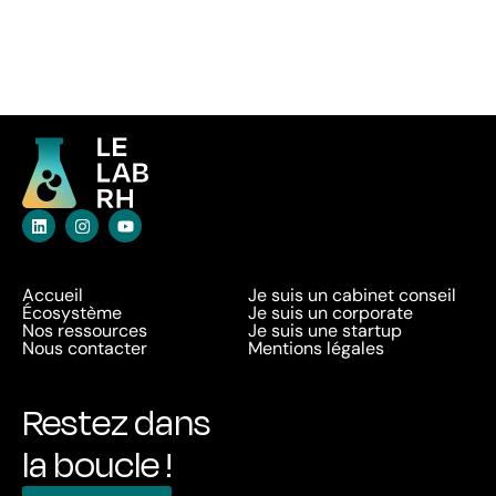
Accueil
Je suis un cabinet conseil
Écosystème
Je suis un corporate
Nos ressources
Je suis une startup
Nous contacter
Mentions légales
Restez dans
la boucle !