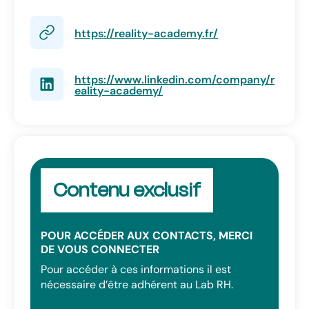
https://reality-academy.fr/
https://www.linkedin.com/company/r
eality-academy/
Contenu exclusif
POUR ACCÉDER AUX CONTACTS, MERCI
DE VOUS CONNECTER
Pour accéder à ces informations il est
nécessaire d’être adhérent au Lab RH.