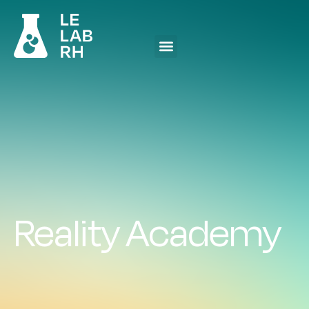
Reality Academy