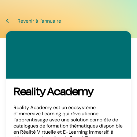
Revenir à l’annuaire
Reality Academy
Reality Academy est un écosystème
d’Immersive Learning qui révolutionne
l’apprentissage avec une solution complète de
catalogues de formation thématiques disponible
en Réalité Virtuelle et E-Learning Immersif, à