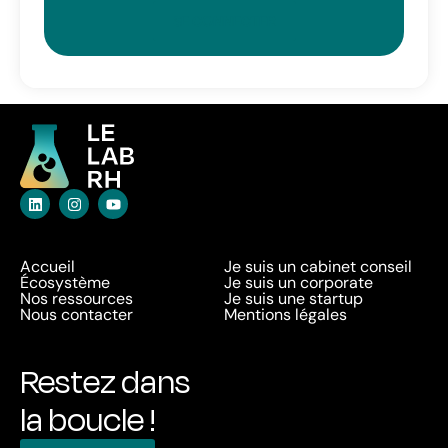
SE CONNECTER
Accueil
Je suis un cabinet conseil
Écosystème
Je suis un corporate
Nos ressources
Je suis une startup
Nous contacter
Mentions légales
Restez dans
la boucle !