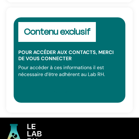
Contenu exclusif
POUR ACCÉDER AUX CONTACTS, MERCI
DE VOUS CONNECTER
Pour accéder à ces informations il est
nécessaire d’être adhérent au Lab RH.
SE CONNECTER