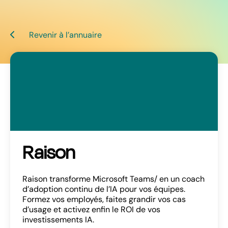
Revenir à l’annuaire
Raison
Raison transforme Microsoft Teams/ en un coach
d’adoption continu de l’IA pour vos équipes.
Formez vos employés, faites grandir vos cas
d’usage et activez enfin le ROI de vos
investissements IA.