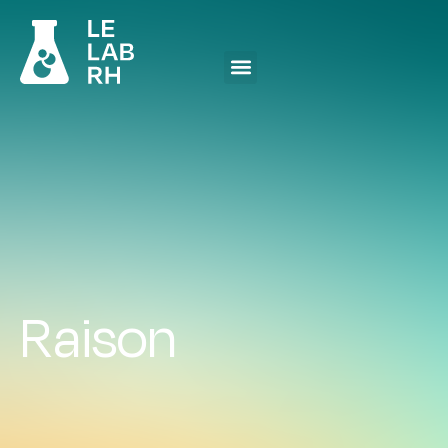
Raison