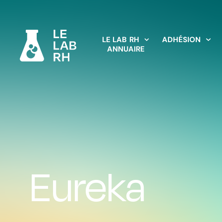
LE LAB RH
ADHÉSION
ANNUAIRE
Eureka