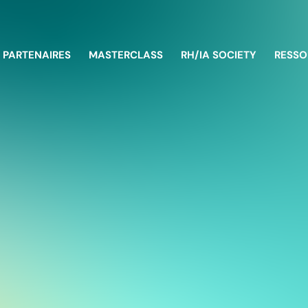
PARTENAIRES
MASTERCLASS
RH/IA SOCIETY
RESSO