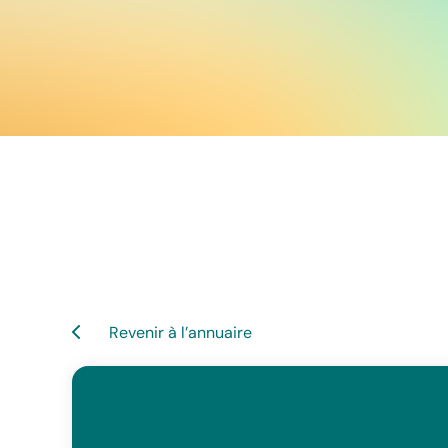
Revenir à l’annuaire