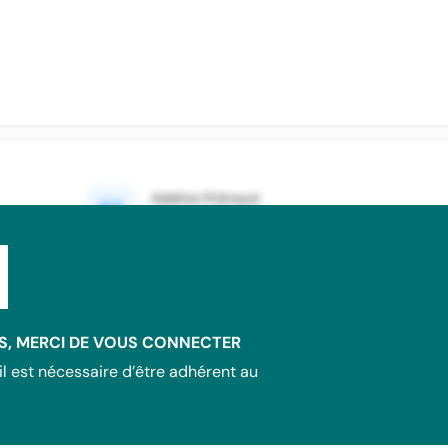
SE
, MERCI DE VOUS CONNECTER
il est nécessaire d’être adhérent au