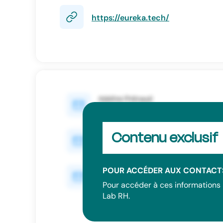
https://eureka.tech/
Contenu exclusif
POUR ACCÉDER AUX CONTACTS
Pour accéder à ces informations 
Lab RH.