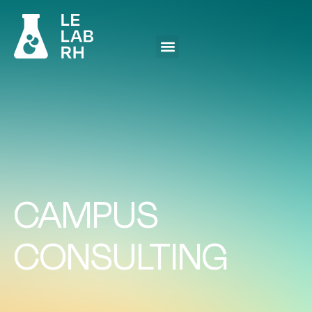
CAMPUS
CONSULTING