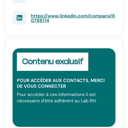
Diversité & Inclusion
https://www.linkedin.com/company/8
Préqualification des candidats
0788174
Contenu exclusif
POUR ACCÉDER AUX CONTACTS, MERCI
DE VOUS CONNECTER
Pour accéder à ces informations il est
nécessaire d’être adhérent au Lab RH.
SE CONNECTER