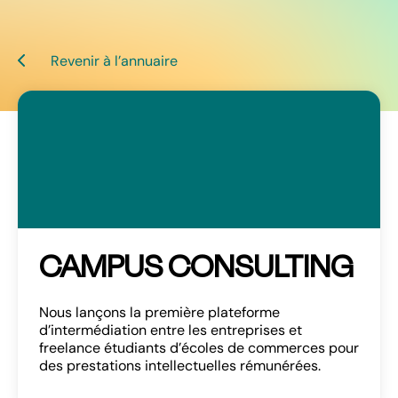
Revenir à l’annuaire
CAMPUS CONSULTING
Nous lançons la première plateforme
d’intermédiation entre les entreprises et
freelance étudiants d’écoles de commerces pour
des prestations intellectuelles rémunérées.