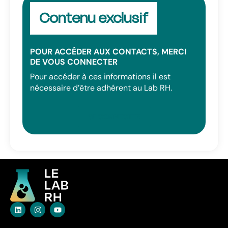
Contenu exclusif
POUR ACCÉDER AUX CONTACTS, MERCI
DE VOUS CONNECTER
Pour accéder à ces informations il est
nécessaire d’être adhérent au Lab RH.
SE CONNECTER