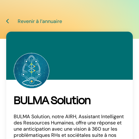
Revenir à l’annuaire
BULMA Solution
BULMA Solution, notre AIRH, Assistant Intelligent
des Ressources Humaines, offre une réponse et
une anticipation avec une vision à 360 sur les
problématiques RHs et sociétales suite à nos