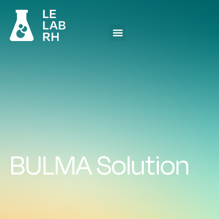
BULMA Solution