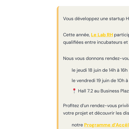
Vous développez une startup H
Cette année,
Le Lab RH
partic
qualifiées entre incubateurs et
Nous vous donnons rendez-vou
le jeudi 18 juin de 14h à 16h
le vendredi 19 juin de 10h à
Hall 7.2 au Business Pla
Profitez d’un rendez-vous privi
votre projet et découvrir les 
notre
Programme d’Accél