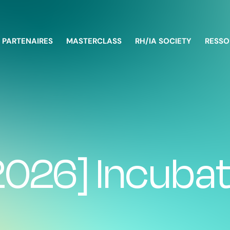
PARTENAIRES
MASTERCLASS
RH/IA SOCIETY
RESSO
2026] Incubat