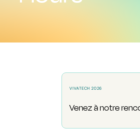
VIVATECH 2026
Venez à notre renc