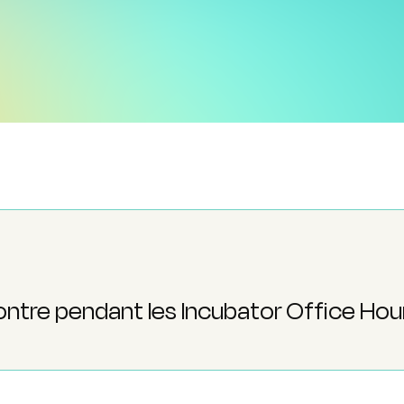
ontre pendant les Incubator Office Hou