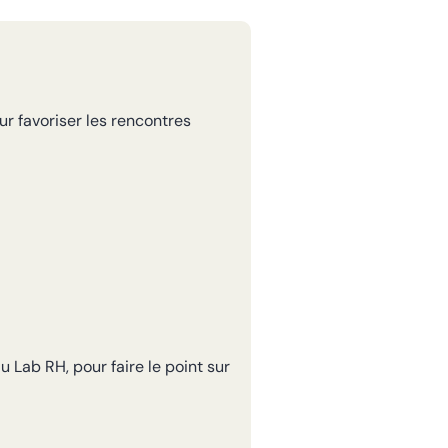
 favoriser les rencontres
 Lab RH, pour faire le point sur