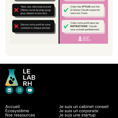
Accueil
Je suis un cabinet conseil
Écosystème
Je suis un corporate
Nos ressources
Je suis une startup