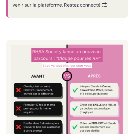
venir sur la plateforme. Restez connecté