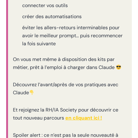
connecter vos outils
créer des automatisations
éviter les allers-retours interminables pour
avoir le meilleur prompt… puis recommencer
la fois suivante
On vous met même à disposition des kits par
métier, prêt à l’emploi à charger dans Claude
Découvrez l’avant/après de vos pratiques avec
Claude
Et rejoignez la RH/IA Society pour découvrir ce
tout nouveau parcours
en cliquant ici !
Spoiler alert : ce n’est pas la seule nouveauté à