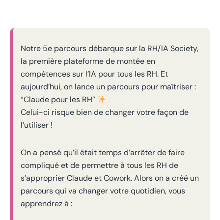
Notre 5e parcours débarque sur la RH/IA Society,
la première plateforme de montée en
compétences sur l’IA pour tous les RH. Et
aujourd’hui, on lance un parcours pour maîtriser :
“Claude pour les RH”
Celui-ci risque bien de changer votre façon de
l’utiliser !
On a pensé qu’il était temps d’arrêter de faire
compliqué et de permettre à tous les RH de
s’approprier Claude et Cowork. Alors on a créé un
parcours qui va changer votre quotidien, vous
apprendrez à :