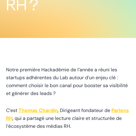
RH ?
Notre première Hackadémie de l’année a réuni les
startups adhérentes du Lab autour d’un enjeu clé :
comment choisir le bon canal pour booster sa visibilité
et générer des leads ?
C’est
Thomas Chardin
, Dirigeant fondateur de
Parlons
RH
, qui a partagé une lecture claire et structurée de
l’écosystème des médias RH.