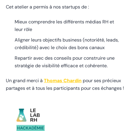
Cet atelier a permis à nos startups de :
Mieux comprendre les différents médias RH et
leur rôle
Aligner leurs objectifs business (notoriété, leads,
crédibilité) avec le choix des bons canaux
Repartir avec des conseils pour construire une
stratégie de visibilité efficace et cohérente.
Un grand merci à
Thomas Chardin
pour ses précieux
partages et à tous les participants pour ces échanges !