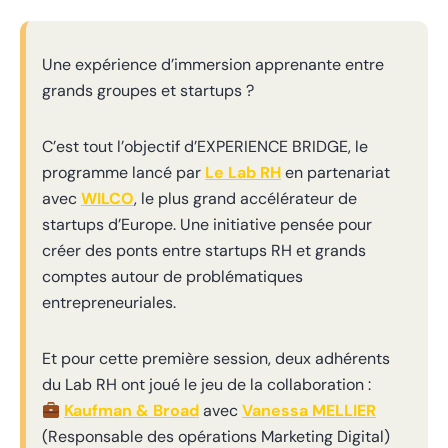
Une expérience d’immersion apprenante entre
grands groupes et startups ?
C’est tout l’objectif d’EXPERIENCE BRIDGE, le
programme lancé par
Le Lab RH
en partenariat
avec
WILCO
, le plus grand accélérateur de
startups d’Europe. Une initiative pensée pour
créer des ponts entre startups RH et grands
comptes autour de problématiques
entrepreneuriales.
Et pour cette première session, deux adhérents
du Lab RH ont joué le jeu de la collaboration :
Kaufman & Broad
avec
Vanessa MELLIER
(Responsable des opérations Marketing Digital)