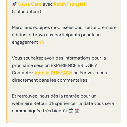
Sawa Care
avec
Rabih Frangieh
(Cofondateur)
Merci aux équipes mobilisées pour cette première
édition et bravo aux participants pour leur
engagement
Vous souhaitez avoir des informations pour la
prochaine session EXPERIENCE BRIDGE ?
Contactez
Amélie DUNYACH
ou écrivez-nous
directement dans les commentaires !
Et retrouvez-nous dès la rentrée pour un
webinaire Retour d’Expérience. La date vous sera
communiquée très bientôt