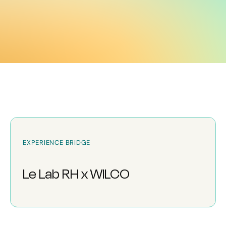
EXPERIENCE BRIDGE
Le Lab RH x WILCO