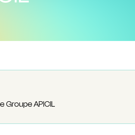
e Groupe APICIL