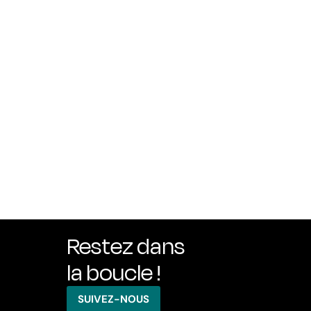
Restez dans
la boucle !
SUIVEZ-NOUS