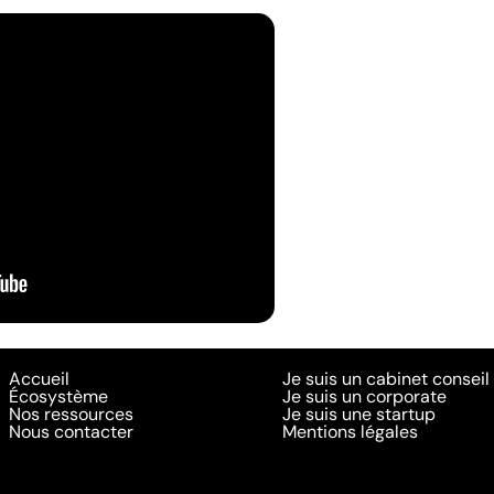
Accueil
Je suis un cabinet conseil
Écosystème
Je suis un corporate
Nos ressources
Je suis une startup
Nous contacter
Mentions légales