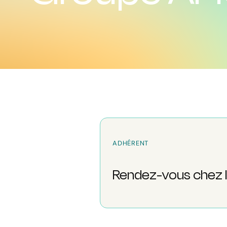
ADHÉRENT
Rendez-vous chez l