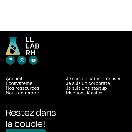
Accueil
Je suis un cabinet conseil
Écosystème
Je suis un corporate
Nos ressources
Je suis une startup
Nous contacter
Mentions légales
Restez dans
la boucle !