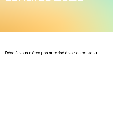
Désolé, vous n’êtes pas autorisé à voir ce contenu.