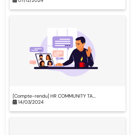
07/12/2024
[Compte-rendu] HR COMMUNITY TA...
14/03/2024