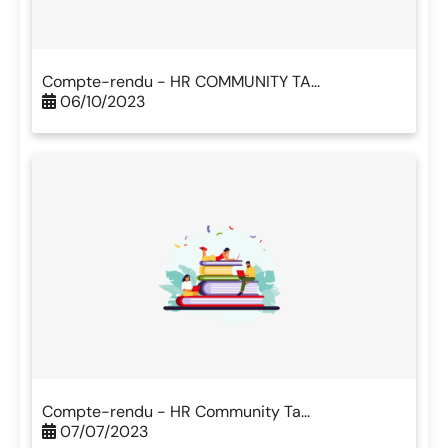
Compte-rendu - HR COMMUNITY TA...
06/10/2023
Compte-rendu - HR Community Ta...
07/07/2023