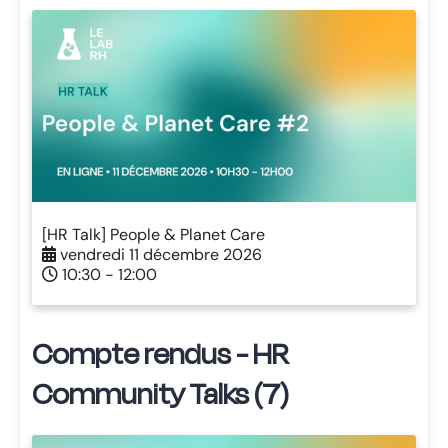
[HR Talk] People & Planet Care
vendredi 11 décembre 2026
10:30 - 12:00
Compte rendus - HR
Community Talks (7)