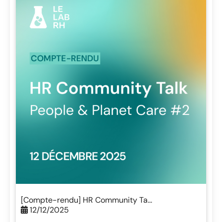
[Compte-rendu] HR Community Ta...
12/12/2025