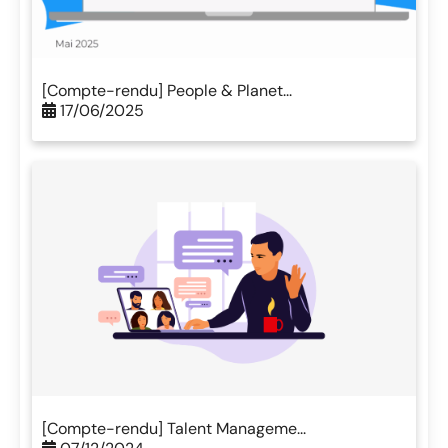
[Compte-rendu] People & Planet...
17/06/2025
[Compte-rendu] Talent Manageme...