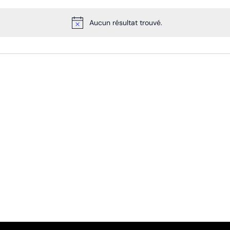
Aucun résultat trouvé.
Notice