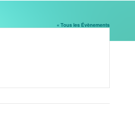
« Tous les Évènements