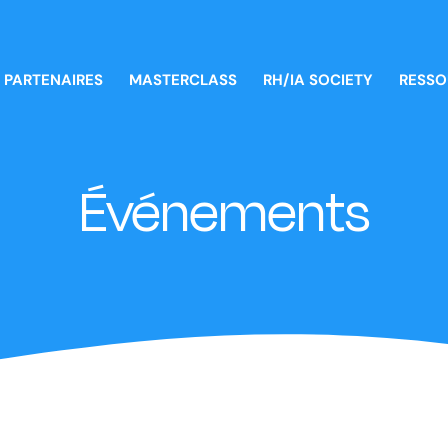
PARTENAIRES
MASTERCLASS
RH/IA SOCIETY
RESSO
Événements