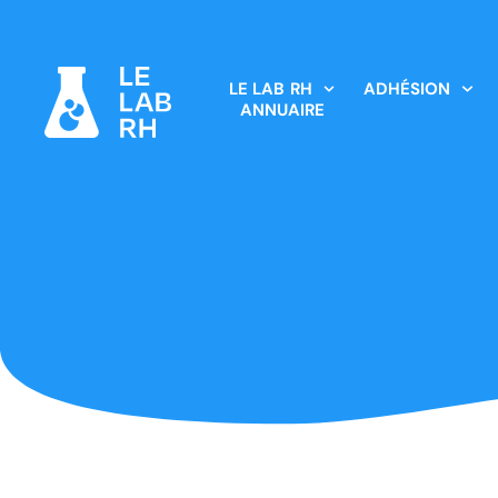
LE LAB RH
ADHÉSION
ANNUAIRE