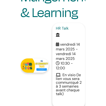
& Learning
HR Talk
vendredi 14
mars 2025 -
vendredi 14
mars 2025
10:30 -
12:00
En visio (le
lien vous sera
communiqué 2
à 3 semaines
avant chaque
talk)