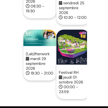
2026
vendredi 25
08:30 -
septembre
19:30
2026
10:30 - 12:00
(Lab)fterwork
mardi 29
septembre
2026
Festival RH
18:30 - 21:00
jeudi 01
octobre 2026
00:00 -
23:59