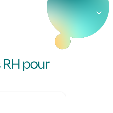
 RH pour