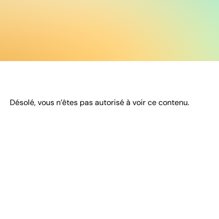
Désolé, vous n’êtes pas autorisé à voir ce contenu.