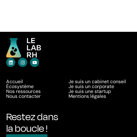
Accueil
Je suis un cabinet conseil
Écosystème
Je suis un corporate
Nos ressources
Je suis une startup
Nous contacter
Mentions légales
Restez dans
la boucle !