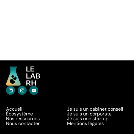
Accueil
Je suis un cabinet conseil
Écosystème
Je suis un corporate
Nos ressources
Je suis une startup
Nous contacter
Mentions légales