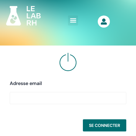
Adresse email