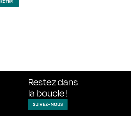
Restez dans
la boucle !
SUIVEZ-NOUS