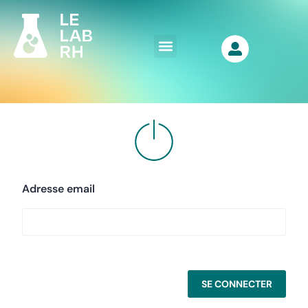
Adresse email