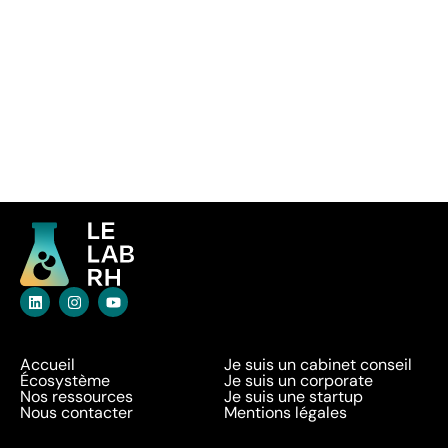
Accueil
Je suis un cabinet conseil
Écosystème
Je suis un corporate
Nos ressources
Je suis une startup
Nous contacter
Mentions légales